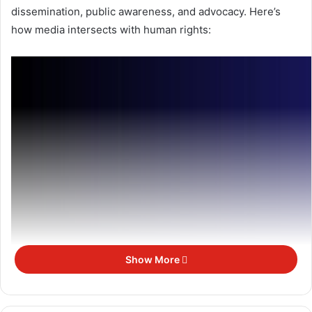
dissemination, public awareness, and advocacy. Here’s
how media intersects with human rights:
Show More