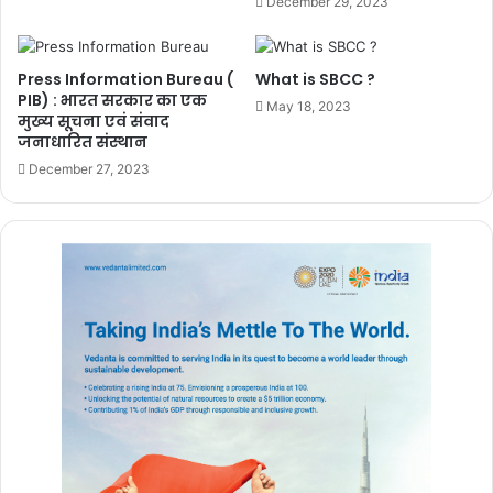
December 29, 2023
Press Information Bureau (
What is SBCC ?
PIB) : भारत सरकार का एक
May 18, 2023
मुख्य सूचना एवं संवाद
जनाधारित संस्थान
December 27, 2023
Related Articles