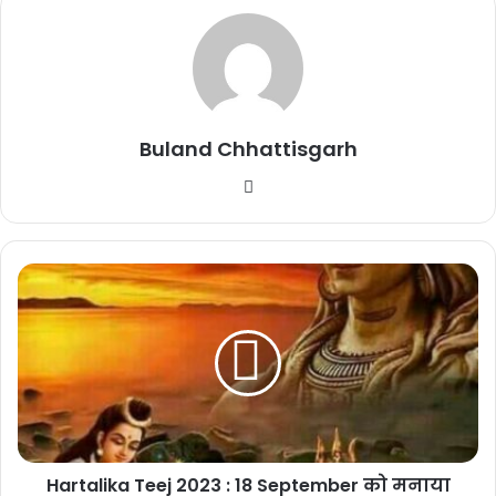
Buland Chhattisgarh
Website
Hartalika Teej 2023 : 18 September को मनाया